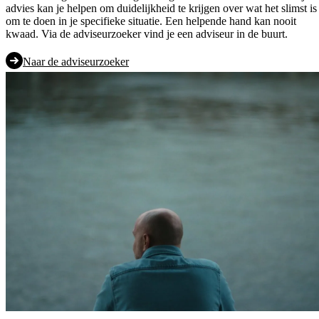
advies kan je helpen om duidelijkheid te krijgen over wat het slimst is
om te doen in je specifieke situatie. Een helpende hand kan nooit
kwaad. Via de adviseurzoeker vind je een adviseur in de buurt.
Naar de adviseurzoeker