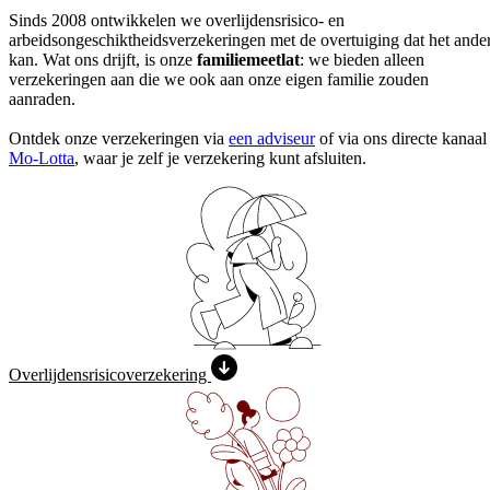
Sinds 2008 ontwikkelen we overlijdensrisico- en
arbeidsongeschiktheidsverzekeringen met de overtuiging dat het ande
kan. Wat ons drijft, is onze
familiemeetlat
: we bieden alleen
verzekeringen aan die we ook aan onze eigen familie zouden
aanraden.
Ontdek onze verzekeringen via
een adviseur
of via ons directe kanaal
Mo-Lotta
, waar je zelf je verzekering kunt afsluiten.
Overlijdens­risico­verzekering