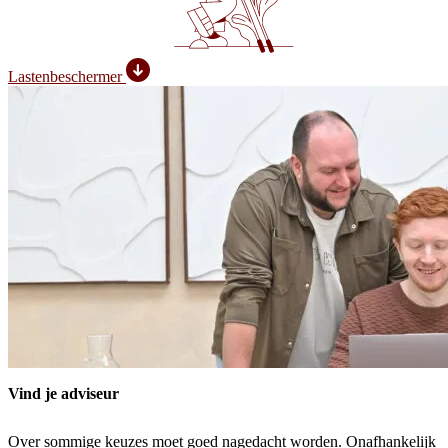
Lastenbeschermer
Vind je adviseur
Over sommige keuzes moet goed nagedacht worden. Onafhankelijk