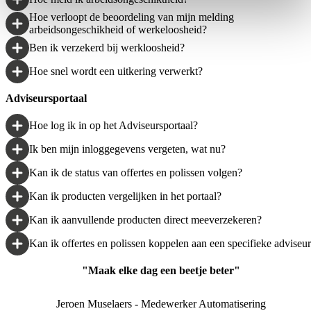
Hoe verloopt de beoordeling van mijn melding
arbeidsongeschikheid of werkeloosheid?
Ben ik verzekerd bij werkloosheid?
Hoe snel wordt een uitkering verwerkt?
Adviseursportaal
Hoe log ik in op het Adviseursportaal?
Ik ben mijn inloggegevens vergeten, wat nu?
Kan ik de status van offertes en polissen volgen?
Kan ik producten vergelijken in het portaal?
Kan ik aanvullende producten direct meeverzekeren?
Kan ik offertes en polissen koppelen aan een specifieke adviseu
"Maak elke dag een beetje beter"
Jeroen Muselaers - Medewerker Automatisering