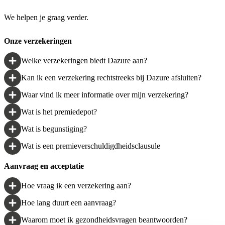
We helpen je graag verder.
Onze verzekeringen
Welke verzekeringen biedt Dazure aan?
Kan ik een verzekering rechtstreeks bij Dazure afsluiten?
Waar vind ik meer informatie over mijn verzekering?
Wat is het premiedepot?
Wat is begunstiging?
Wat is een premieverschuldigdheidsclausule
Aanvraag en acceptatie
Hoe vraag ik een verzekering aan?
Hoe lang duurt een aanvraag?
Waarom moet ik gezondheidsvragen beantwoorden?