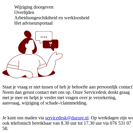
Wijziging doorgeven
Overlijden
Arbeidsongeschiktheid en werkloosheid
Het adviseursportaal
Staat je vraag er niet tussen of heb je behoefte aan persoonlijk contact
Neem dan gerust contact met ons op. Onze Servicedesk denkt graag
met je mee en helpt je verder met vragen over je verzekering,
aanvraag, wijziging of schade-/claimmelding.
Je kunt ons mailen via
servicedesk@dazure.nl
. Op werkdagen zijn w
ook telefonisch bereikbaar van 8.30 uur tot 17.30 uur via 076 531 07
58.