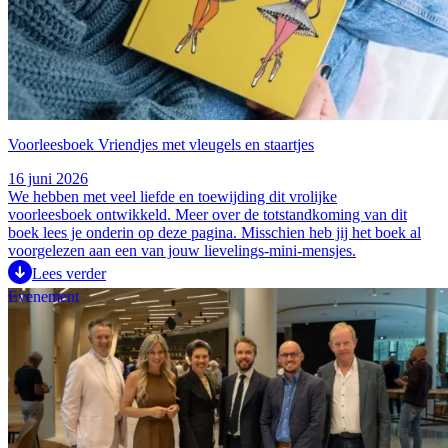
Voorleesboek Vriendjes met vleugels en staartjes
16 juni 2026
We hebben met veel liefde en toewijding dit vrolijke
voorleesboek ontwikkeld. Meer over de totstandkoming van dit
boek lees je onderin op deze pagina. Misschien heb jij het boek al
voorgelezen aan een van jouw lievelings-mini-mensjes.
Lees verder
Evenement