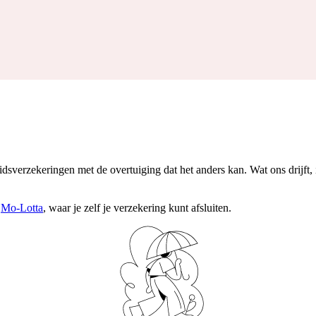
dsverzekeringen met de overtuiging dat het anders kan. Wat ons drijft,
l
Mo-Lotta
, waar je zelf je verzekering kunt afsluiten.