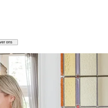
ver ons