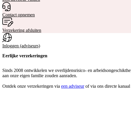
Contact opnemen
Verzekering afsluiten
Inloggen (adviseurs)
Eerlijke verzekeringen
Sinds 2008 ontwikkelen we overlijdensrisico- en arbeidsongeschikthei
aan onze eigen familie zouden aanraden.
Ontdek onze verzekeringen via
een adviseur
of via ons directe kanaa