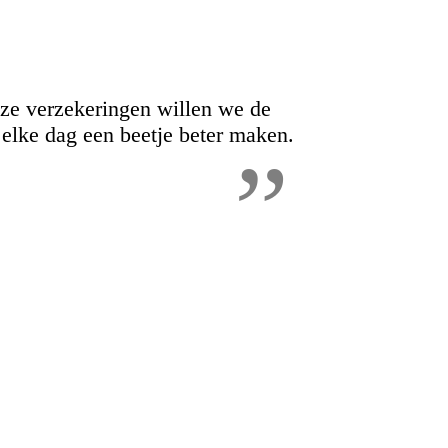
ze verzekeringen willen we de
 elke dag een beetje beter maken.