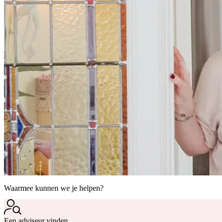
Waarmee kunnen we je helpen?
Een adviseur vinden