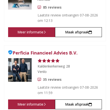
85
reviews
Laatste review ontvangen
07-08-2026
om 12:13
Meer informatie
Maak afspraak
Perficia Financieel Advies B.V.
Kaldenkerkerweg 28
Venlo
35
reviews
Laatste review ontvangen
07-08-2026
om 11:59
Meer informatie
Maak afspraak