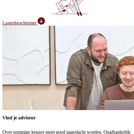
Lastenbeschermer
Vind je adviseur
Over sommige keuzes moet goed nagedacht worden. Onafhankelijk