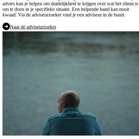
advies kan je helpen om duidelijkheid te krijgen over wat het slimst is
om te doen in je specifieke situatie. Een helpende hand kan nooit
kwaad. Via de adviseurzoeker vind je een adviseur in de buurt.
Naar de adviseurzoeker