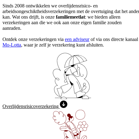
Sinds 2008 ontwikkelen we overlijdensrisico- en
arbeidsongeschiktheidsverzekeringen met de overtuiging dat het ande
kan. Wat ons drijft, is onze
familiemeetlat
: we bieden alleen
verzekeringen aan die we ook aan onze eigen familie zouden
aanraden.
Ontdek onze verzekeringen via
een adviseur
of via ons directe kanaal
Mo-Lotta
, waar je zelf je verzekering kunt afsluiten.
Overlijdens­risico­verzekering