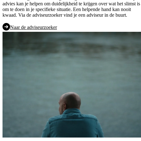
advies kan je helpen om duidelijkheid te krijgen over wat het slimst is
om te doen in je specifieke situatie. Een helpende hand kan nooit
kwaad. Via de adviseurzoeker vind je een adviseur in de buurt.
Naar de adviseurzoeker