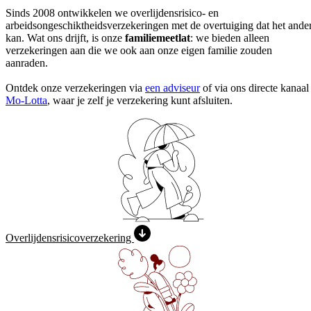
Sinds 2008 ontwikkelen we overlijdensrisico- en
arbeidsongeschiktheidsverzekeringen met de overtuiging dat het ande
kan. Wat ons drijft, is onze
familiemeetlat
: we bieden alleen
verzekeringen aan die we ook aan onze eigen familie zouden
aanraden.
Ontdek onze verzekeringen via
een adviseur
of via ons directe kanaal
Mo-Lotta
, waar je zelf je verzekering kunt afsluiten.
Overlijdens­risico­verzekering