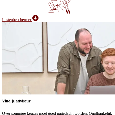
Lastenbeschermer
Vind je adviseur
Over sommige keuzes moet goed nagedacht worden. Onafhankelijk