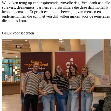
Wij kijken terug op een inspirerende, zinvolle dag. Veel dank aan alle
sprekers, deelnemers, partners en vrijwilligers die deze dag mogelijk
hebben gemaakt. Er groeit een mooie beweging van mensen en
ondernemingen die echt het verschil willen maken voor de generaties
die na ons komen.
Geluk voor iedereen