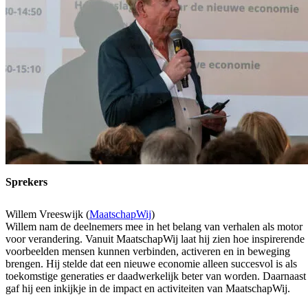
Sprekers
Willem Vreeswijk (
MaatschapWij
)
Willem nam de deelnemers mee in het belang van verhalen als motor
voor verandering. Vanuit MaatschapWij laat hij zien hoe inspirerende
voorbeelden mensen kunnen verbinden, activeren en in beweging
brengen. Hij stelde dat een nieuwe economie alleen succesvol is als
toekomstige generaties er daadwerkelijk beter van worden. Daarnaast
gaf hij een inkijkje in de impact en activiteiten van MaatschapWij.