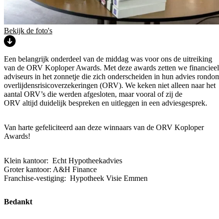
Bekijk de foto's
Een belangrijk onderdeel van de middag was voor ons de uitreiking
van de ORV Koploper Awards. Met deze awards zetten we financieel
adviseurs in het zonnetje die zich onderscheiden in hun advies rondo
overlijdensrisicoverzekeringen (ORV). We keken niet alleen naar het
aantal ORV’s die werden afgesloten, maar vooral of zij de
ORV altijd duidelijk bespreken en uitleggen in een adviesgesprek.
Van harte gefeliciteerd aan deze winnaars van de ORV Koploper
Awards!
Klein kantoor: Echt Hypotheekadvies
Groter kantoor: A&H Finance
Franchise-vestiging: Hypotheek Visie Emmen
Bedankt